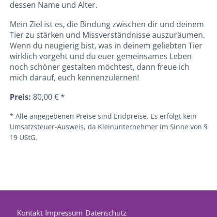
dessen Name und Alter.
Mein Ziel ist es, die Bindung zwischen dir und deinem
Tier zu stärken und Missverständnisse auszuräumen.
Wenn du neugierig bist, was in deinem geliebten Tier
wirklich vorgeht und du euer gemeinsames Leben
noch schöner gestalten möchtest, dann freue ich
mich darauf, euch kennenzulernen!
Preis:
80,00 € *
* Alle angegebenen Preise sind Endpreise. Es erfolgt kein
Umsatzsteuer-Ausweis, da Kleinunternehmer im Sinne von §
19 UStG.
Kontakt
Impressum
Datenschutz