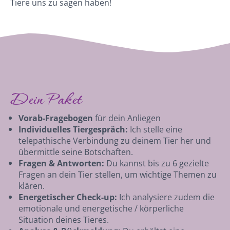
Tiere uns zu sagen haben!
Dein Paket
Vorab-Fragebogen
für dein Anliegen
Individuelles Tiergespräch:
Ich stelle eine
telepathische Verbindung zu deinem Tier her und
übermittle seine Botschaften.
Fragen & Antworten:
Du kannst bis zu 6 gezielte
Fragen an dein Tier stellen, um wichtige Themen zu
klären.
Energetischer Check-up:
Ich analysiere zudem die
emotionale und energetische / körperliche
Situation deines Tieres.